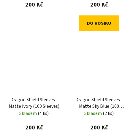
200 Kč
200 Kč
DO KOŠÍKU
Dragon Shield Sleeves -
Dragon Shield Sleeves -
Matte Ivory (100 Sleeves)
Matte Sky Blue (100
Sleeves)
Skladem
(4 ks)
Skladem
(2 ks)
200 Kč
200 Kč