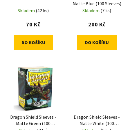
Matte Blue (100 Sleeves)
Skladem
(42 ks)
Skladem
(7 ks)
70 Kč
200 Kč
DO KOŠÍKU
DO KOŠÍKU
Dragon Shield Sleeves -
Dragon Shield Sleeves -
Matte Green (100
Matte White (100