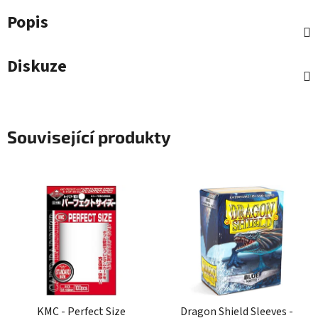
Popis
Diskuze
Související produkty
KMC - Perfect Size
Dragon Shield Sleeves -