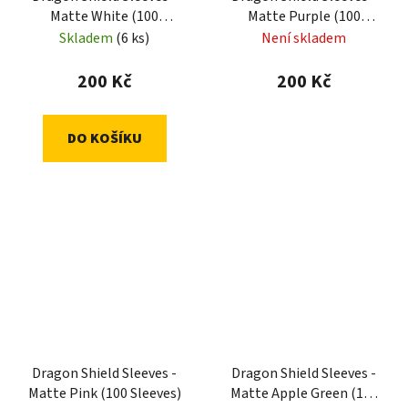
Matte White (100
Matte Purple (100
Sleeves)
Sleeves)
Skladem
(6 ks)
Není skladem
200 Kč
200 Kč
DO KOŠÍKU
Dragon Shield Sleeves -
Dragon Shield Sleeves -
Matte Pink (100 Sleeves)
Matte Apple Green (100