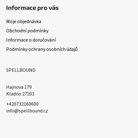
Informace pro vás
Moje objednávka
Obchodní podmínky
Informace o doručování
Podmínky ochrany osobních údajů
SPELLBOUND
Hajnova 179
Kladno 27201
+420732160600
​info@spellbound.cz