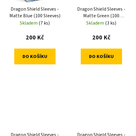
Dragon Shield Sleeves -
Dragon Shield Sleeves -
Matte Blue (100 Sleeves)
Matte Green (100
Sleeves)
Skladem
(7 ks)
Skladem
(3 ks)
200 Kč
200 Kč
DO KOŠÍKU
DO KOŠÍKU
Dragon Shield Sleeves -
Dragon Shield Sleeves -