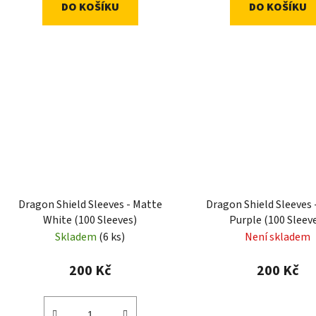
DO KOŠÍKU
DO KOŠÍKU
Dragon Shield Sleeves - Matte
Dragon Shield Sleeves 
White (100 Sleeves)
Purple (100 Sleev
Skladem
(6 ks)
Není skladem
200 Kč
200 Kč