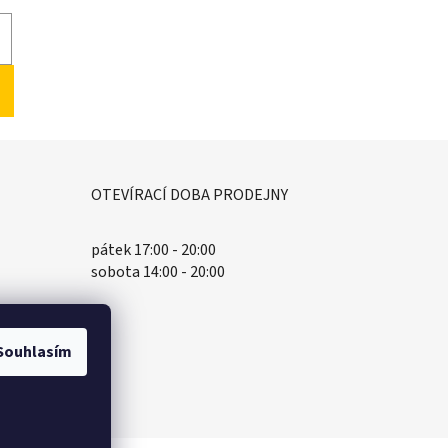
OTEVÍRACÍ DOBA PRODEJNY
pátek 17:00 - 20:00
sobota 14:00 - 20:00
Souhlasím