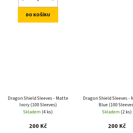
DO KOŠÍKU
Dragon Shield Sleeves - Matte
Dragon Shield Sleeves - 
Ivory (100 Sleeves)
Blue (100 Sleeve
Skladem
(4 ks)
Skladem
(2 ks)
200 Kč
200 Kč