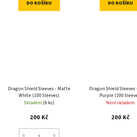
DO KOŠÍKU
DO KOŠÍKU
Dragon Shield Sleeves - Matte
Dragon Shield Sleeves 
White (100 Sleeves)
Purple (100 Sleev
Skladem
(6 ks)
Není skladem
200 Kč
200 Kč