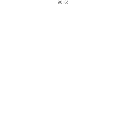
90 Kč