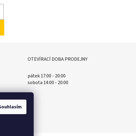
OTEVÍRACÍ DOBA PRODEJNY
pátek 17:00 - 20:00
sobota 14:00 - 20:00
Souhlasím