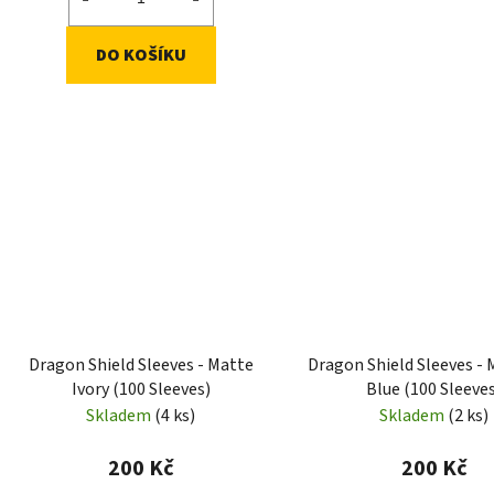
DO KOŠÍKU
Dragon Shield Sleeves - Matte
Dragon Shield Sleeves - 
Ivory (100 Sleeves)
Blue (100 Sleeve
Skladem
(4 ks)
Skladem
(2 ks)
200 Kč
200 Kč