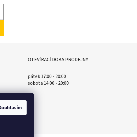
OTEVÍRACÍ DOBA PRODEJNY
pátek 17:00 - 20:00
sobota 14:00 - 20:00
Souhlasím