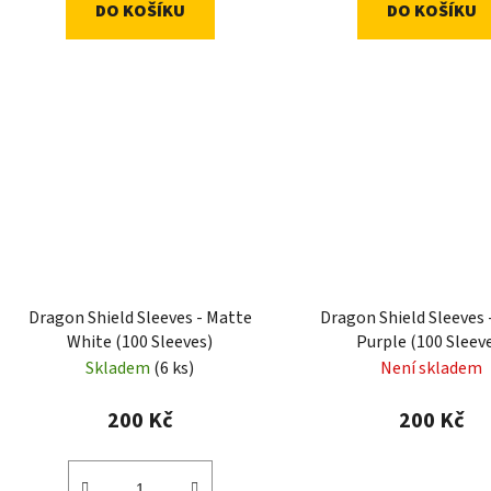
DO KOŠÍKU
DO KOŠÍKU
Dragon Shield Sleeves - Matte
Dragon Shield Sleeves 
White (100 Sleeves)
Purple (100 Sleev
Skladem
(6 ks)
Není skladem
200 Kč
200 Kč