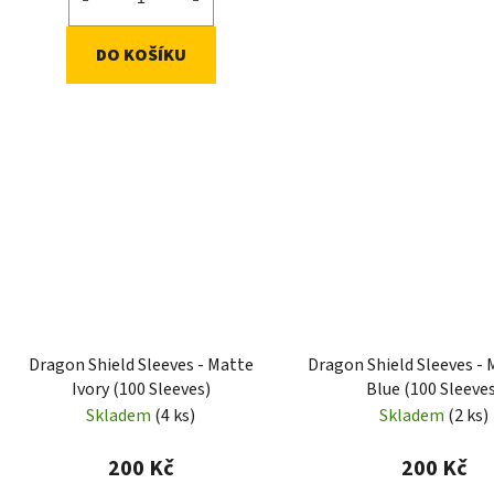
DO KOŠÍKU
Dragon Shield Sleeves - Matte
Dragon Shield Sleeves - 
Ivory (100 Sleeves)
Blue (100 Sleeve
Skladem
(4 ks)
Skladem
(2 ks)
200 Kč
200 Kč