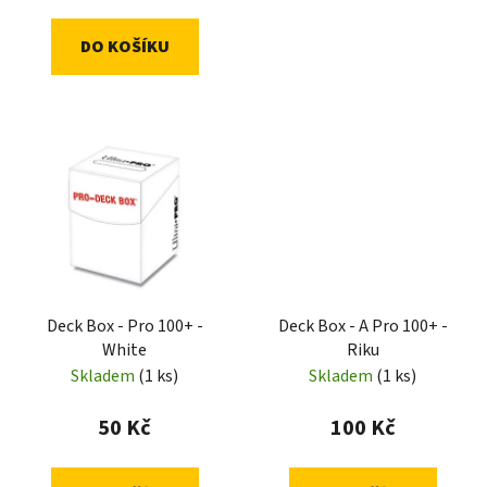
DO KOŠÍKU
Deck Box - Pro 100+ -
Deck Box - A Pro 100+ -
White
Riku
Skladem
(1 ks)
Skladem
(1 ks)
50 Kč
100 Kč