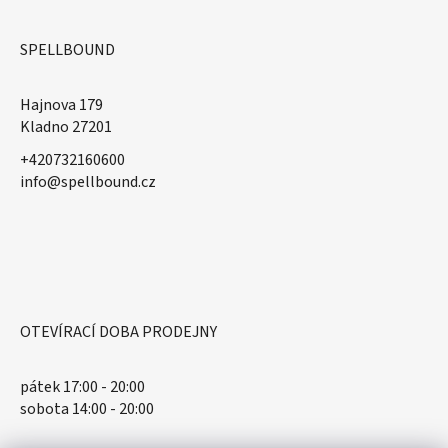
SPELLBOUND
Hajnova 179
Kladno 27201
+420732160600
​info@spellbound.cz
OTEVÍRACÍ DOBA PRODEJNY
pátek 17:00 - 20:00
sobota 14:00 - 20:00