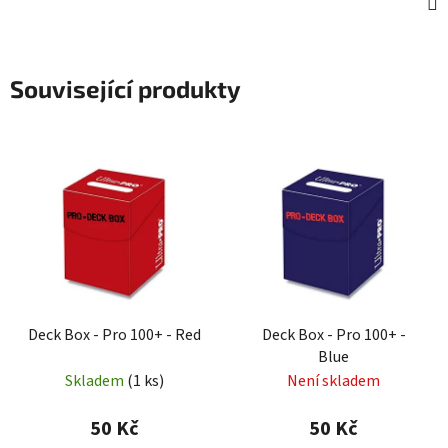
Související produkty
Deck Box - Pro 100+ - Red
Deck Box - Pro 100+ -
Blue
Skladem
(1 ks)
Není skladem
50 Kč
50 Kč