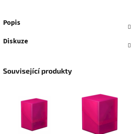
Popis
Diskuze
Související produkty