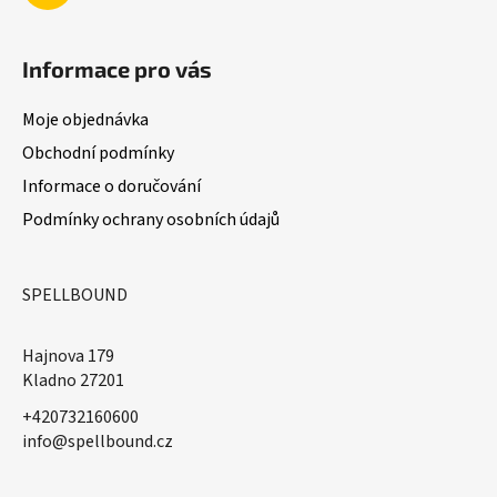
Informace pro vás
Moje objednávka
Obchodní podmínky
Informace o doručování
Podmínky ochrany osobních údajů
SPELLBOUND
Hajnova 179
Kladno 27201
+420732160600
​info@spellbound.cz