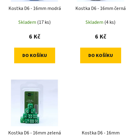
Kostka D6 - 16mm modrá
Kostka D6 - 16mm černá
Skladem
(17 ks)
Skladem
(4 ks)
6 Kč
6 Kč
DO KOŠÍKU
DO KOŠÍKU
Kostka D6 - 16mm zelená
Kostka D6 - 16mm