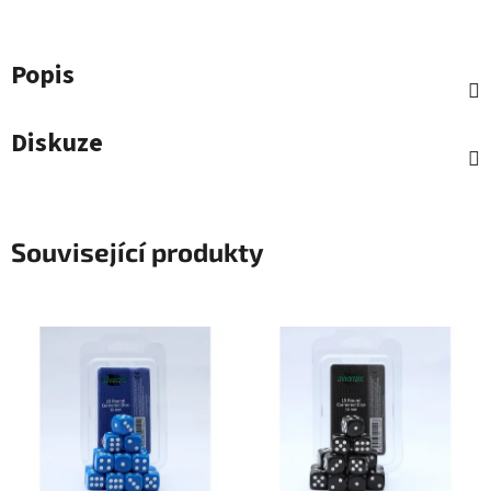
Popis
Diskuze
Související produkty