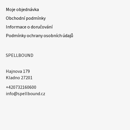
Moje objednávka
Obchodní podmínky
Informace o doručování
Podmínky ochrany osobních údajů
SPELLBOUND
Hajnova 179
Kladno 27201
+420732160600
​info@spellbound.cz