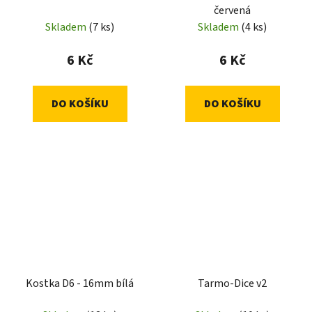
červená
Skladem
(7 ks)
Skladem
(4 ks)
6 Kč
6 Kč
DO KOŠÍKU
DO KOŠÍKU
Kostka D6 - 16mm bílá
Tarmo-Dice v2