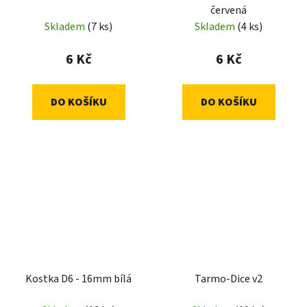
červená
Skladem
(7 ks)
Skladem
(4 ks)
6 Kč
6 Kč
DO KOŠÍKU
DO KOŠÍKU
Kostka D6 - 16mm bílá
Tarmo-Dice v2