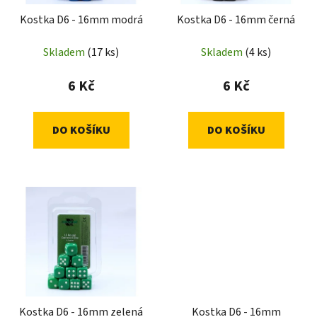
Kostka D6 - 16mm modrá
Kostka D6 - 16mm černá
Skladem
(17 ks)
Skladem
(4 ks)
6 Kč
6 Kč
DO KOŠÍKU
DO KOŠÍKU
Kostka D6 - 16mm zelená
Kostka D6 - 16mm