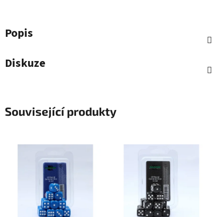
Popis
Diskuze
Související produkty