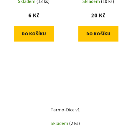
Skladem
(13 ks)
Skladem
(10 ks)
6 Kč
20 Kč
DO KOŠÍKU
DO KOŠÍKU
Tarmo-Dice v1
Skladem
(2 ks)