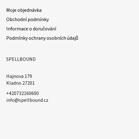
Moje objednávka
Obchodní podmínky
Informace o doručování
Podmínky ochrany osobních údajů
SPELLBOUND
Hajnova 179
Kladno 27201
+420732160600
​info@spellbound.cz