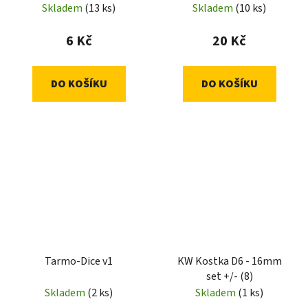
Skladem
(13 ks)
Skladem
(10 ks)
6 Kč
20 Kč
DO KOŠÍKU
DO KOŠÍKU
Tarmo-Dice v1
KW Kostka D6 - 16mm
set +/- (8)
Skladem
(2 ks)
Skladem
(1 ks)