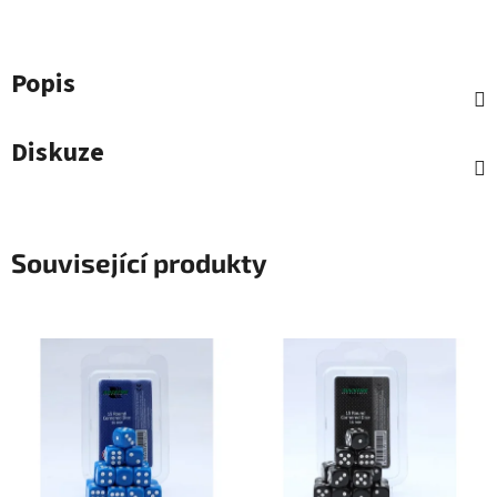
Popis
Diskuze
Související produkty