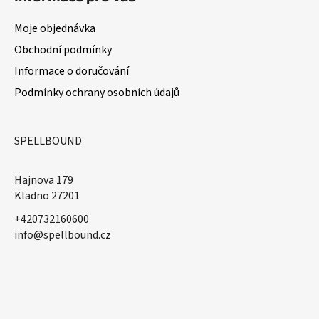
Moje objednávka
Obchodní podmínky
Informace o doručování
Podmínky ochrany osobních údajů
SPELLBOUND
Hajnova 179
Kladno 27201
+420732160600
​info@spellbound.cz