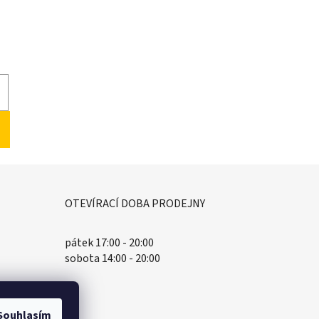
OTEVÍRACÍ DOBA PRODEJNY
pátek 17:00 - 20:00
sobota 14:00 - 20:00
Souhlasím