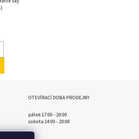
Matte Sky
s)
OTEVÍRACÍ DOBA PRODEJNY
pátek 17:00 - 20:00
sobota 14:00 - 20:00