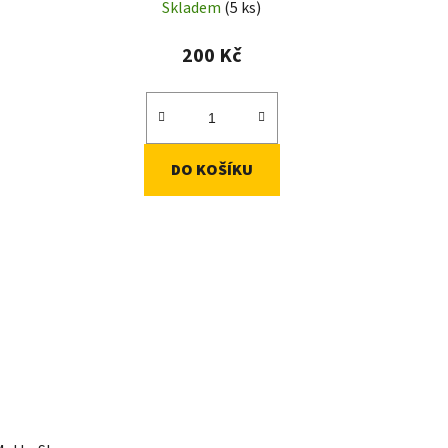
Skladem
(5 ks)
200 Kč
DO KOŠÍKU