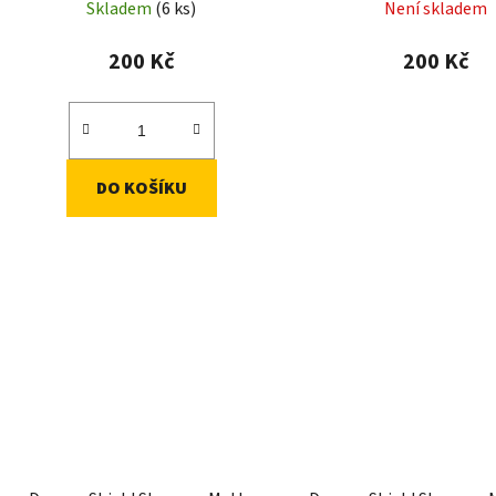
Skladem
(6 ks)
Není skladem
200 Kč
200 Kč
DO KOŠÍKU