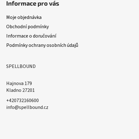
Informace pro vás
Moje objednávka
Obchodní podmínky
Informace o doručování
Podmínky ochrany osobních údajů
SPELLBOUND
Hajnova 179
Kladno 27201
+420732160600
​info@spellbound.cz