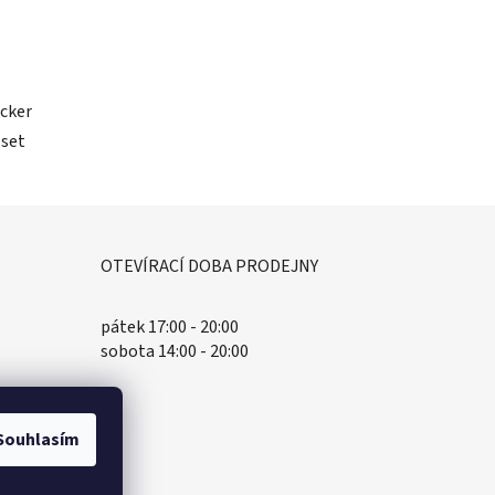
acker
 set
OTEVÍRACÍ DOBA PRODEJNY
pátek 17:00 - 20:00
sobota 14:00 - 20:00
Souhlasím