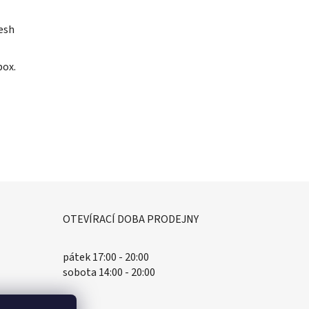
resh
box.
OTEVÍRACÍ DOBA PRODEJNY
pátek 17:00 - 20:00
sobota 14:00 - 20:00