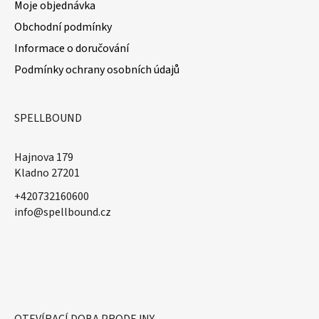
Moje objednávka
Obchodní podmínky
Informace o doručování
Podmínky ochrany osobních údajů
SPELLBOUND
Hajnova 179
Kladno 27201
+420732160600
​info@spellbound.cz