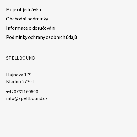
Moje objednávka
Obchodní podmínky
Informace o doručování
Podmínky ochrany osobních údajů
SPELLBOUND
Hajnova 179
Kladno 27201
+420732160600
​info@spellbound.cz