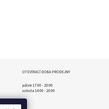
OTEVÍRACÍ DOBA PRODEJNY
pátek 17:00 - 20:00
sobota 14:00 - 20:00