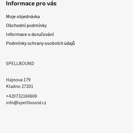
Informace pro vás
Moje objednávka
Obchodní podmínky
Informace o doručování
Podmínky ochrany osobních údajů
SPELLBOUND
Hajnova 179
Kladno 27201
+420732160600
​info@spellbound.cz