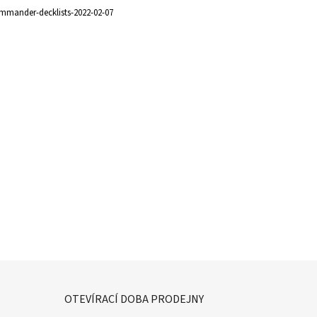
mmander-decklists-2022-02-07
OTEVÍRACÍ DOBA PRODEJNY