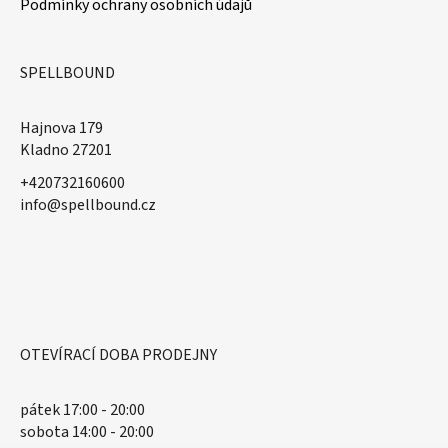
Podmínky ochrany osobních údajů
SPELLBOUND
Hajnova 179
Kladno 27201
+420732160600
​info@spellbound.cz
OTEVÍRACÍ DOBA PRODEJNY
pátek 17:00 - 20:00
sobota 14:00 - 20:00