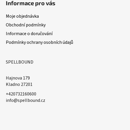
Informace pro vás
Moje objednávka
Obchodní podmínky
Informace o doručování
Podmínky ochrany osobních údajů
SPELLBOUND
Hajnova 179
Kladno 27201
+420732160600
​info@spellbound.cz