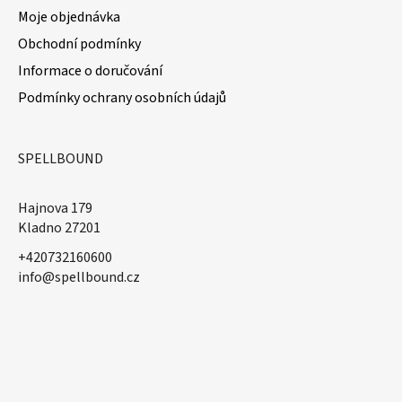
Moje objednávka
Obchodní podmínky
Informace o doručování
Podmínky ochrany osobních údajů
SPELLBOUND
Hajnova 179
Kladno 27201
+420732160600
​info@spellbound.cz