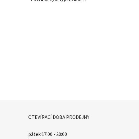
OTEVÍRACÍ DOBA PRODEJNY
pátek 17:00 - 20:00