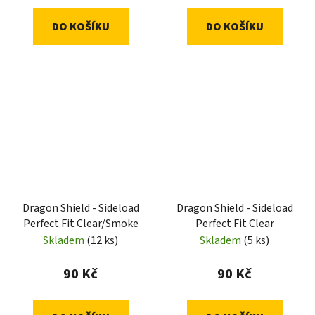
DO KOŠÍKU
DO KOŠÍKU
Dragon Shield - Sideload
Dragon Shield - Sideload
Perfect Fit Clear/Smoke
Perfect Fit Clear
Skladem
(12 ks)
Skladem
(5 ks)
90 Kč
90 Kč