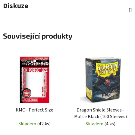
Diskuze
Související produkty
KMC - Perfect Size
Dragon Shield Sleeves -
Matte Black (100 Sleeves)
Skladem
(42 ks)
Skladem
(4 ks)