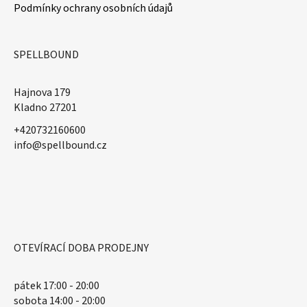
Podmínky ochrany osobních údajů
SPELLBOUND
Hajnova 179
Kladno 27201
+420732160600
​info@spellbound.cz
OTEVÍRACÍ DOBA PRODEJNY
pátek 17:00 - 20:00
sobota 14:00 - 20:00