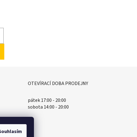
OTEVÍRACÍ DOBA PRODEJNY
pátek 17:00 - 20:00
sobota 14:00 - 20:00
Souhlasím