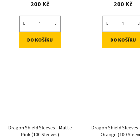
200 Kč
200 Kč
DO KOŠÍKU
DO KOŠÍKU
Dragon Shield Sleeves - Matte
Dragon Shield Sleeves 
Pink (100 Sleeves)
Orange (100 Sleev