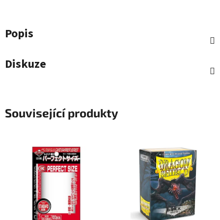
Popis
Diskuze
Související produkty