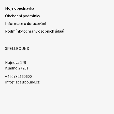
Moje objednávka
Obchodní podmínky
Informace o doručování
Podmínky ochrany osobních údajů
SPELLBOUND
Hajnova 179
Kladno 27201
+420732160600
​info@spellbound.cz