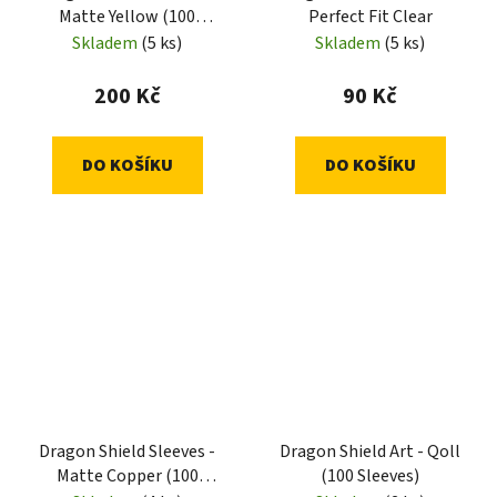
Matte Yellow (100
Perfect Fit Clear
Sleeves)
Skladem
(5 ks)
Skladem
(5 ks)
200 Kč
90 Kč
DO KOŠÍKU
DO KOŠÍKU
Dragon Shield Sleeves -
Dragon Shield Art - Qoll
Matte Copper (100
(100 Sleeves)