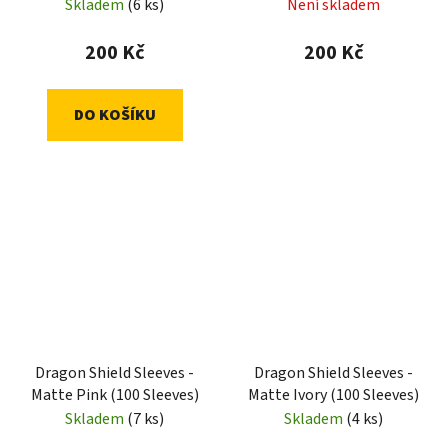
Sleeves)
Sleeves)
Skladem
(6 ks)
Není skladem
200 Kč
200 Kč
DO KOŠÍKU
Dragon Shield Sleeves -
Dragon Shield Sleeves -
Matte Pink (100 Sleeves)
Matte Ivory (100 Sleeves)
Skladem
(7 ks)
Skladem
(4 ks)