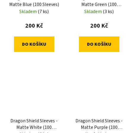
Matte Blue (100 Sleeves)
Matte Green (100
Sleeves)
Skladem
(7 ks)
Skladem
(3 ks)
200 Kč
200 Kč
DO KOŠÍKU
DO KOŠÍKU
Dragon Shield Sleeves -
Dragon Shield Sleeves -
Matte White (100
Matte Purple (100