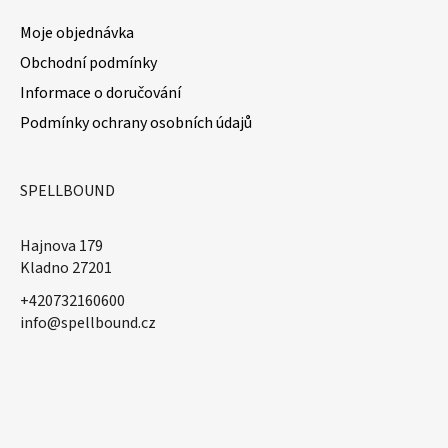
Moje objednávka
Obchodní podmínky
Informace o doručování
Podmínky ochrany osobních údajů
SPELLBOUND
Hajnova 179
Kladno 27201
+420732160600
​info@spellbound.cz