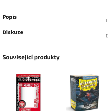
Popis
Diskuze
Související produkty