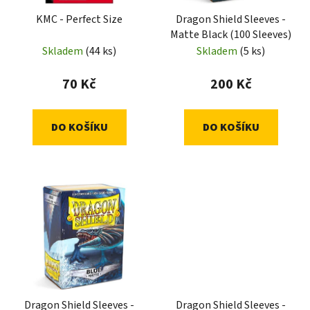
KMC - Perfect Size
Dragon Shield Sleeves -
Matte Black (100 Sleeves)
Skladem
(44 ks)
Skladem
(5 ks)
70 Kč
200 Kč
DO KOŠÍKU
DO KOŠÍKU
Dragon Shield Sleeves -
Dragon Shield Sleeves -