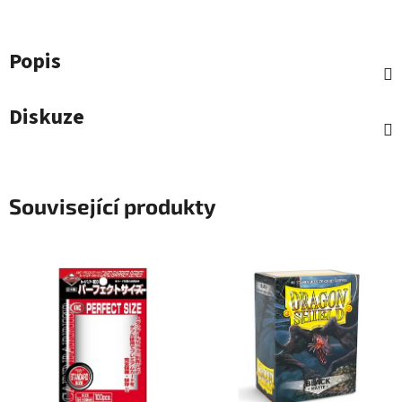
Popis
Diskuze
Související produkty