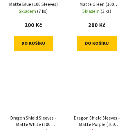
Matte Blue (100 Sleeves)
Matte Green (100
Sleeves)
Skladem
(7 ks)
Skladem
(3 ks)
200 Kč
200 Kč
DO KOŠÍKU
DO KOŠÍKU
Dragon Shield Sleeves -
Dragon Shield Sleeves -
Matte White (100
Matte Purple (100