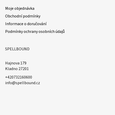
Moje objednávka
Obchodní podmínky
Informace o doručování
Podmínky ochrany osobních údajů
SPELLBOUND
Hajnova 179
Kladno 27201
+420732160600
​info@spellbound.cz