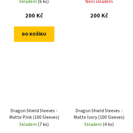
Sleeves)
Sleeves)
Skladem
(6 ks)
Není skladem
200 Kč
200 Kč
DO KOŠÍKU
Dragon Shield Sleeves -
Dragon Shield Sleeves -
Matte Pink (100 Sleeves)
Matte Ivory (100 Sleeves)
Skladem
(7 ks)
Skladem
(4 ks)