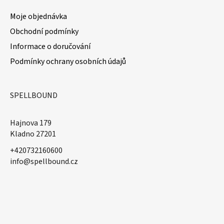
Moje objednávka
Obchodní podmínky
Informace o doručování
Podmínky ochrany osobních údajů
SPELLBOUND
Hajnova 179
Kladno 27201
+420732160600
​info@spellbound.cz