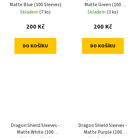
Matte Blue (100 Sleeves)
Matte Green (100
Sleeves)
Skladem
(7 ks)
Skladem
(3 ks)
200 Kč
200 Kč
DO KOŠÍKU
DO KOŠÍKU
Dragon Shield Sleeves -
Dragon Shield Sleeves -
Matte White (100
Matte Purple (100