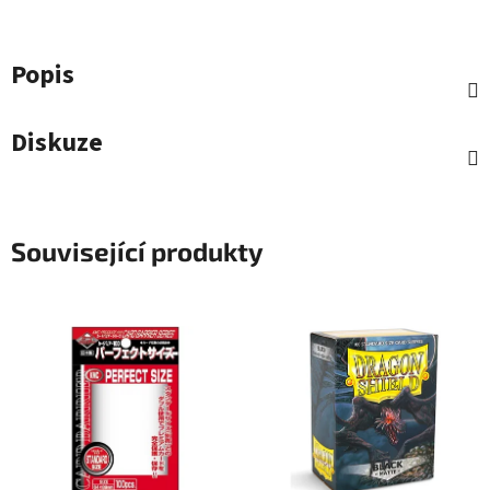
Popis
Diskuze
Související produkty