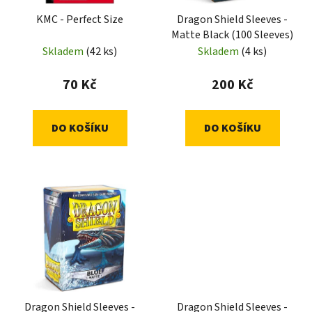
KMC - Perfect Size
Dragon Shield Sleeves -
Matte Black (100 Sleeves)
Skladem
(42 ks)
Skladem
(4 ks)
70 Kč
200 Kč
DO KOŠÍKU
DO KOŠÍKU
Dragon Shield Sleeves -
Dragon Shield Sleeves -