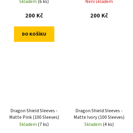
Sleeves)
Sleeves)
Skladem
(6 ks)
Není skladem
200 Kč
200 Kč
DO KOŠÍKU
Dragon Shield Sleeves -
Dragon Shield Sleeves -
Matte Pink (100 Sleeves)
Matte Ivory (100 Sleeves)
Skladem
(7 ks)
Skladem
(4 ks)