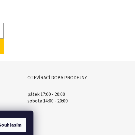
OTEVÍRACÍ DOBA PRODEJNY
pátek 17:00 - 20:00
sobota 14:00 - 20:00
Souhlasím