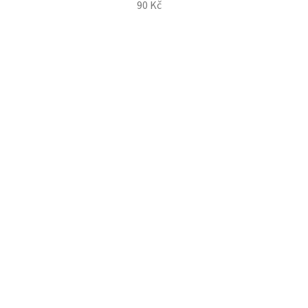
90 Kč