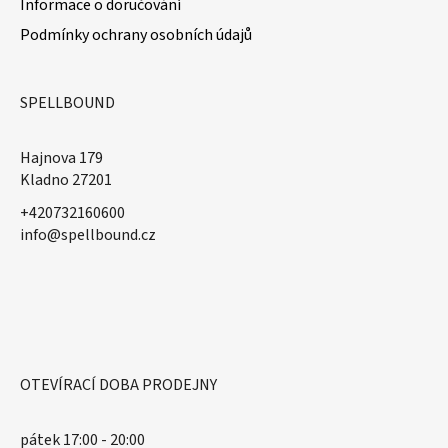
Informace o doručování
Podmínky ochrany osobních údajů
SPELLBOUND
Hajnova 179
Kladno 27201
+420732160600
​info@spellbound.cz
OTEVÍRACÍ DOBA PRODEJNY
pátek 17:00 - 20:00