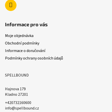
Informace pro vás
Moje objednávka
Obchodní podmínky
Informace o doručování
Podmínky ochrany osobních údajů
SPELLBOUND
Hajnova 179
Kladno 27201
+420732160600
​info@spellbound.cz