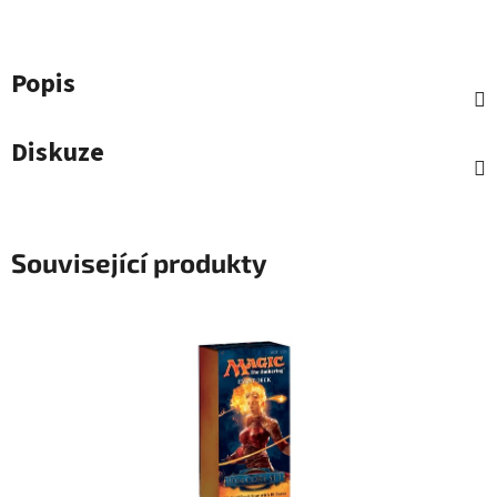
Popis
Diskuze
Související produkty