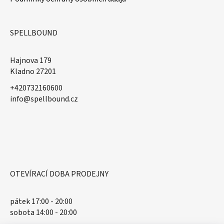
SPELLBOUND
Hajnova 179
Kladno 27201
+420732160600
​info@spellbound.cz
OTEVÍRACÍ DOBA PRODEJNY
pátek 17:00 - 20:00
sobota 14:00 - 20:00