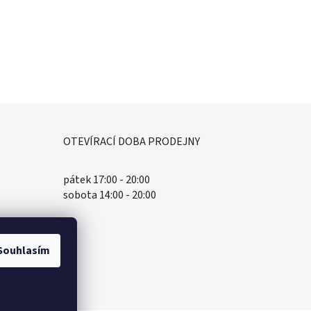
OTEVÍRACÍ DOBA PRODEJNY
pátek 17:00 - 20:00
sobota 14:00 - 20:00
Souhlasím