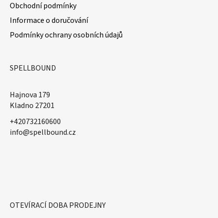
Obchodní podmínky
Informace o doručování
Podmínky ochrany osobních údajů
SPELLBOUND
Hajnova 179
Kladno 27201
+420732160600
​info@spellbound.cz
OTEVÍRACÍ DOBA PRODEJNY